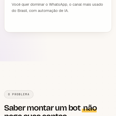
Você quer dominar o WhatsApp, o canal mais usado
do Brasil, com automação de IA.
O PROBLEMA
Saber montar um bot
não