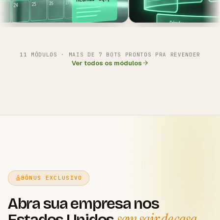
11 MÓDULOS · MAIS DE 7 BOTS PRONTOS PRA REVENDER
Ver todos os módulos
BÔNUS EXCLUSIVO
Abra sua empresa nos
sem sair de casa
Estados Unidos
.