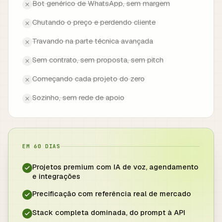
Bot genérico de WhatsApp, sem margem
Chutando o preço e perdendo cliente
Travando na parte técnica avançada
Sem contrato, sem proposta, sem pitch
Começando cada projeto do zero
Sozinho, sem rede de apoio
EM 60 DIAS
Projetos premium com IA de voz, agendamento
e integrações
Precificação com referência real de mercado
Stack completa dominada, do prompt à API