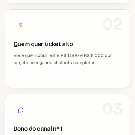
02
Quem quer ticket alto
Você quer cobrar entre R$ 1.500 e R$ 8.000 por
projeto entregando chatbots completos.
03
Dono do canal nº 1