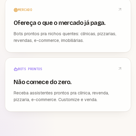
MERCADO
Ofereça o que o mercado já paga.
Bots prontos pra nichos quentes: clínicas, pizzarias,
revendas, e-commerce, imobiliárias.
BOTS PRONTOS
Não comece do zero.
Receba assistentes prontos pra clínica, revenda,
pizzaria, e-commerce. Customize e venda.