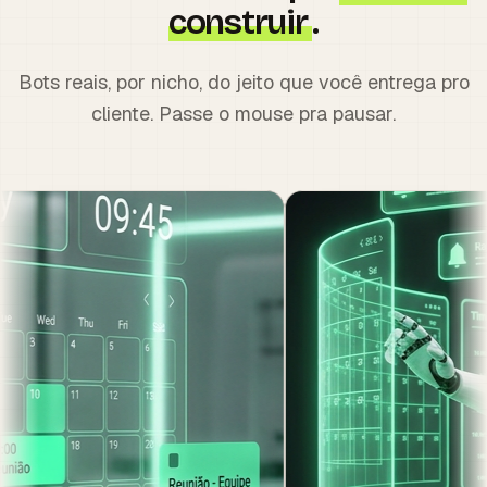
construir
.
Bots reais, por nicho, do jeito que você entrega pro
cliente. Passe o mouse pra pausar.