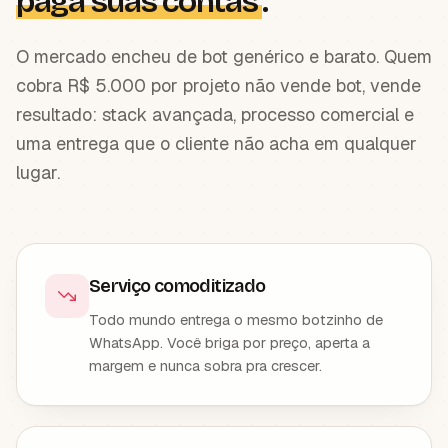
paga suas contas
.
O mercado encheu de bot genérico e barato. Quem
cobra R$ 5.000 por projeto não vende bot, vende
resultado: stack avançada, processo comercial e
uma entrega que o cliente não acha em qualquer
lugar.
Serviço comoditizado
Todo mundo entrega o mesmo botzinho de
WhatsApp. Você briga por preço, aperta a
margem e nunca sobra pra crescer.