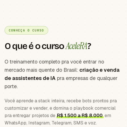
CONHEÇA O CURSO
AceleRA
O que é o curso
?
O treinamento completo pra você entrar no
mercado mais quente do Brasil:
criação e venda
de assistentes de IA
pra empresas de qualquer
porte.
Você aprende a stack inteira, recebe bots prontos pra
customizar e vender, e domina o playbook comercial
pra entregar projetos de
R$ 1.500 a R$ 8.000
em
WhatsApp, Instagram, Telegram, SMS e voz.