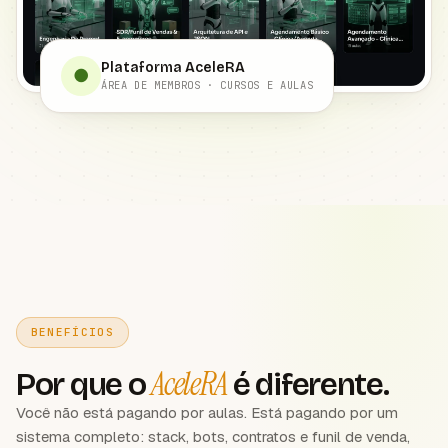
Plataforma AceleRA
●
ÁREA DE MEMBROS · CURSOS E AULAS
BENEFÍCIOS
AceleRA
Por que o
é diferente.
Você não está pagando por aulas. Está pagando por um
sistema completo: stack, bots, contratos e funil de venda,