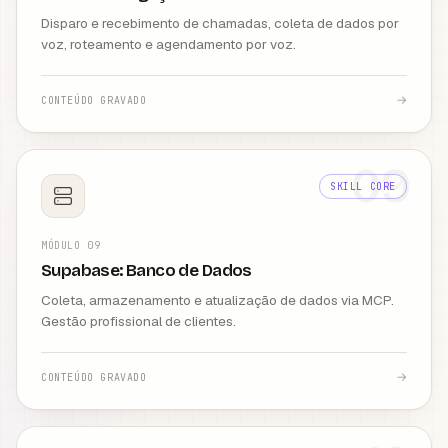
Disparo e recebimento de chamadas, coleta de dados por
voz, roteamento e agendamento por voz.
→
CONTEÚDO GRAVADO
09
SKILL CORE
MÓDULO
09
Supabase: Banco de Dados
Coleta, armazenamento e atualização de dados via MCP.
Gestão profissional de clientes.
→
CONTEÚDO GRAVADO