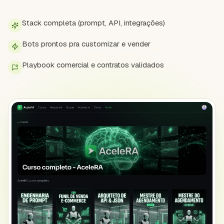
Stack completa (prompt, API, integrações)
Bots prontos pra customizar e vender
Playbook comercial e contratos validados