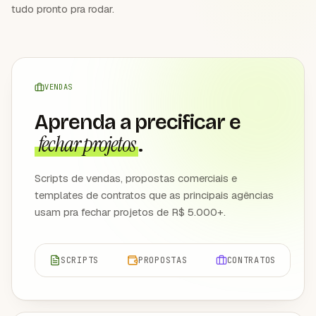
tudo pronto pra rodar.
VENDAS
Aprenda a precificar e
fechar projetos
.
Scripts de vendas, propostas comerciais e
templates de contratos que as principais agências
usam pra fechar projetos de R$ 5.000+.
SCRIPTS
PROPOSTAS
CONTRATOS