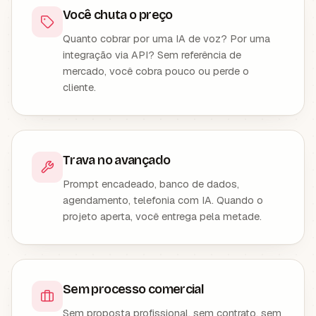
Você chuta o preço
Quanto cobrar por uma IA de voz? Por uma
integração via API? Sem referência de
mercado, você cobra pouco ou perde o
cliente.
Trava no avançado
Prompt encadeado, banco de dados,
agendamento, telefonia com IA. Quando o
projeto aperta, você entrega pela metade.
Sem processo comercial
Sem proposta profissional, sem contrato, sem