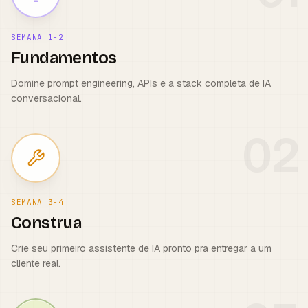
SEMANA 1-2
Fundamentos
Domine prompt engineering, APIs e a stack completa de IA
conversacional.
0
2
SEMANA 3-4
Construa
Crie seu primeiro assistente de IA pronto pra entregar a um
cliente real.